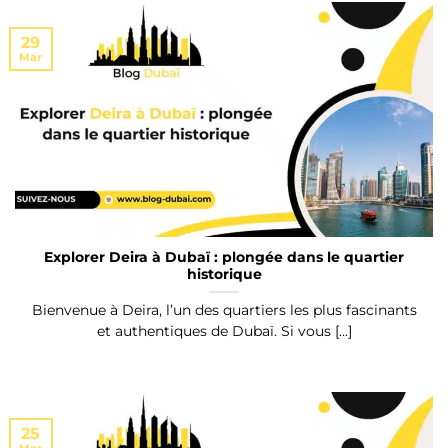
29
Mar
Explorer Deira à Dubaï : plongée dans le quartier
historique
Bienvenue à Deira, l’un des quartiers les plus fascinants
et authentiques de Dubaï. Si vous [...]
25
Mar