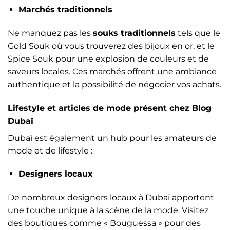
Marchés traditionnels
Ne manquez pas les
souks traditionnels
tels que le
Gold Souk où vous trouverez des bijoux en or, et le
Spice Souk pour une explosion de couleurs et de
saveurs locales. Ces marchés offrent une ambiance
authentique et la possibilité de négocier vos achats.
Lifestyle et articles de mode présent chez Blog
Dubaï
Dubaï est également un hub pour les amateurs de
mode et de lifestyle :
Designers locaux
De nombreux designers locaux à Dubaï apportent
une touche unique à la scène de la mode. Visitez
des boutiques comme « Bouguessa » pour des