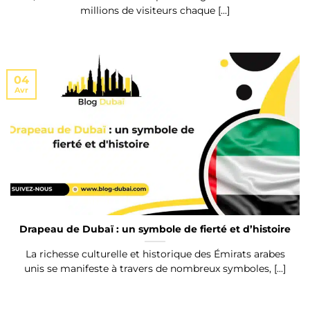
millions de visiteurs chaque [...]
04
Avr
Drapeau de Dubaï : un symbole de fierté et d’histoire
La richesse culturelle et historique des Émirats arabes
unis se manifeste à travers de nombreux symboles, [...]