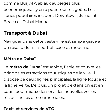
comme Burj Al Arab aux auberges plus
économiques, il y en a pour tous les goûts. Les
zones populaires incluent Downtown, Jumeirah
Beach et Dubai Marina.
Transport à Dubaï
Naviguer dans cette vaste ville est simple grâce à
un réseau de transport efficace et moderne :
Métro de Dubaï
Le
métro de Dubaï
est rapide, fiable et couvre les
principales attractions touristiques de la ville. Il
dispose de deux lignes principales, la ligne Rouge et
la ligne Verte. De plus, un projet d’extension est en
cours pour mieux desservir les nouvelles zones
résidentielles et commerciales.
Taxis et services de VTC