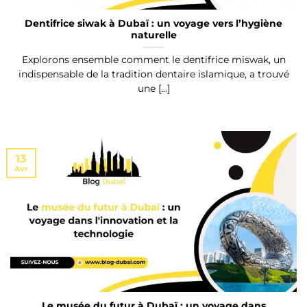
Dentifrice siwak à Dubaï : un voyage vers l’hygiène
naturelle
Explorons ensemble comment le dentifrice miswak, un
indispensable de la tradition dentaire islamique, a trouvé
une [...]
13
Avr
Le musée du futur à Dubaï : un voyage dans