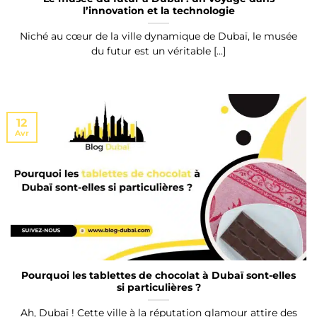
l’innovation et la technologie
Niché au cœur de la ville dynamique de Dubaï, le musée
du futur est un véritable [...]
12
Avr
Pourquoi les tablettes de chocolat à Dubaï sont-elles
si particulières ?
Ah, Dubaï ! Cette ville à la réputation glamour attire des