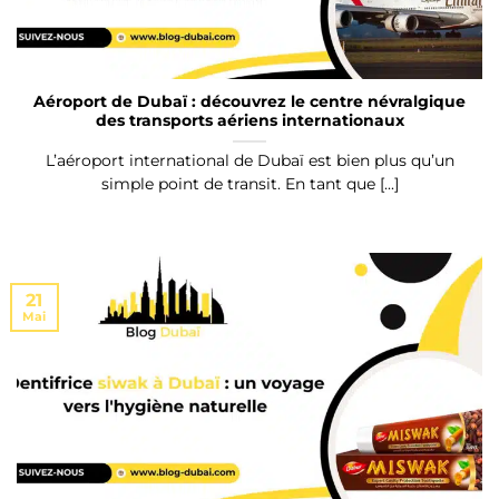
Aéroport de Dubaï : découvrez le centre névralgique
des transports aériens internationaux
L’aéroport international de Dubaï est bien plus qu’un
simple point de transit. En tant que [...]
21
Mai