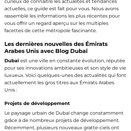
curieux de connaître les actualités et tendances
actuelles, ce guide est fait pour vous. Nous avons
rassemblé les informations les plus récentes pour
vous offrir un regard aperçu sur les multiples
facettes de cette métropole fascinante.
Les dernières nouvelles des Émirats
Arabes Unis avec Blog Dubaï
Dubaï
est une ville en constante évolution, réputée
pour ses innovations ambitieuses et son style de vie
luxueux. Voici quelques-unes des actualités qui font
actuellement les gros titres aux Émirats Arabes
Unis :
Projets de développement
Le paysage urbain de Dubaï change constamment
grâce à de nombreux projets de développement.
Récemment, plusieurs nouveaux gratte-ciels ont