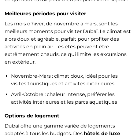
Meilleures périodes pour visiter
Les mois d’hiver, de novembre à mars, sont les
meilleurs moments pour visiter Dubaï. Le climat est
alors doux et agréable, parfait pour profiter des
activités en plein air. Les étés peuvent être
extrêmement chauds, ce qui limite les excursions
en extérieur.
Novembre-Mars : climat doux, idéal pour les
visites touristiques et activités extérieures
Avril-Octobre : chaleur intense, préférer les
activités intérieures et les parcs aquatiques
Options de logement
Dubaï offre une gamme variée de logements
adaptés à tous les budgets. Des
hôtels de luxe