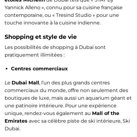
Yannick Alleno », connu pour sa cuisine française
contemporaine, ou « Tresind Studio » pour une
touche innovante à la cuisine indienne.
Shopping et style de vie
Les possibilités de shopping à Dubaï sont
pratiquement illimitées :
Centres commerciaux
Le
Dubai Mall
, l’un des plus grands centres
commerciaux du monde, offre non seulement des
boutiques de luxe, mais aussi un aquarium géant et
une patinoire intérieure. Pour une expérience
unique, rendez-vous également au
Mall of the
Emirates
avec sa célèbre piste de ski intérieure, Ski
Dubai.