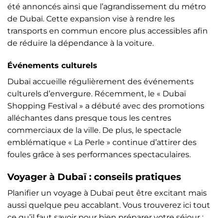
été annoncés ainsi que l’agrandissement du métro
de Dubaï. Cette expansion vise à rendre les
transports en commun encore plus accessibles afin
de réduire la dépendance à la voiture.
Événements culturels
Dubaï accueille régulièrement des événements
culturels d’envergure. Récemment, le « Dubaï
Shopping Festival » a débuté avec des promotions
alléchantes dans presque tous les centres
commerciaux de la ville. De plus, le spectacle
emblématique « La Perle » continue d’attirer des
foules grâce à ses performances spectaculaires.
Voyager à Dubaï : conseils pratiques
Planifier un voyage à Dubaï peut être excitant mais
aussi quelque peu accablant. Vous trouverez ici tout
ce qu’il faut savoir pour bien préparer votre séjour :