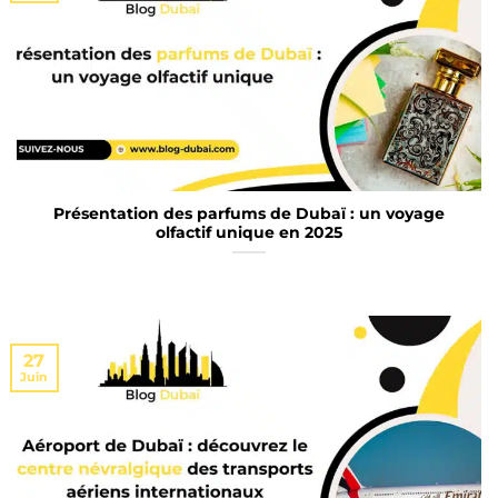
Présentation des parfums de Dubaï : un voyage
olfactif unique en 2025
27
Juin