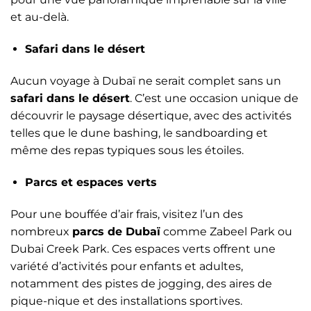
et au-delà.
Safari dans le désert
Aucun voyage à Dubaï ne serait complet sans un
safari dans le désert
. C’est une occasion unique de
découvrir le paysage désertique, avec des activités
telles que le dune bashing, le sandboarding et
même des repas typiques sous les étoiles.
Parcs et espaces verts
Pour une bouffée d’air frais, visitez l’un des
nombreux
parcs de Dubaï
comme Zabeel Park ou
Dubai Creek Park. Ces espaces verts offrent une
variété d’activités pour enfants et adultes,
notamment des pistes de jogging, des aires de
pique-nique et des installations sportives.