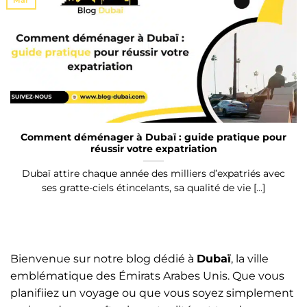
Comment déménager à Dubaï : guide pratique pour
réussir votre expatriation
Dubaï attire chaque année des milliers d’expatriés avec
ses gratte-ciels étincelants, sa qualité de vie [...]
Bienvenue sur notre blog dédié à
Dubaï
, la ville
emblématique des Émirats Arabes Unis. Que vous
planifiiez un voyage ou que vous soyez simplement